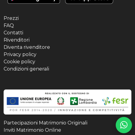
Prezzi
FAQ
Contatti
Rivenditori
Diventa rivenditore
Privacy policy
Cookie policy
Condizioni generali
Partecipazioni Matrimonio Originali
Inviti Matrimonio Online