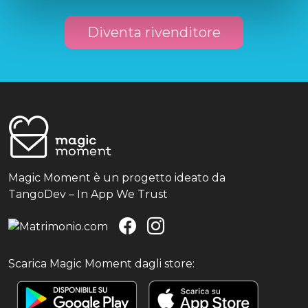
Diventa rivenditore
Magic Moment è un progetto ideato da
TangoDev – In App We Trust
Scarica Magic Moment dagli store: