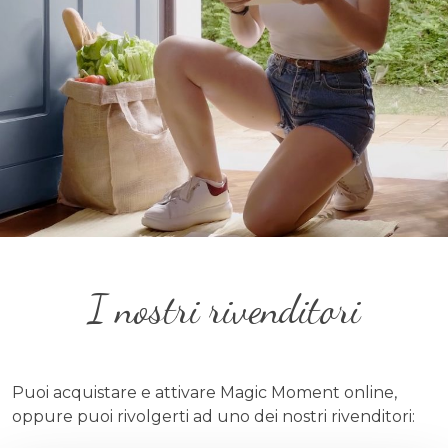
I nostri rivenditori
Puoi acquistare e attivare Magic Moment online,
oppure puoi rivolgerti ad uno dei nostri rivenditori: