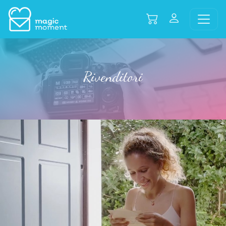
Rivenditori