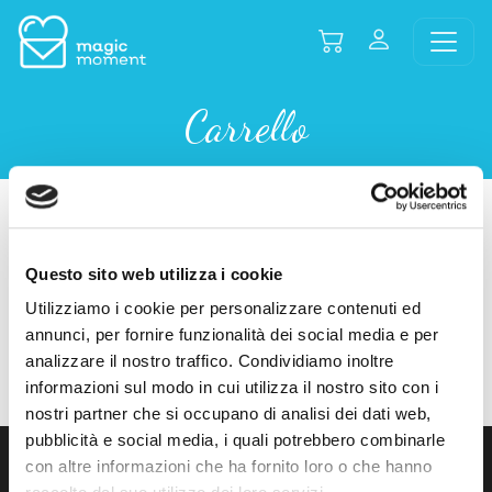
Carrello
Your cart is currently empty.
Questo sito web utilizza i cookie
Utilizziamo i cookie per personalizzare contenuti ed
annunci, per fornire funzionalità dei social media e per
Return to shop
analizzare il nostro traffico. Condividiamo inoltre
informazioni sul modo in cui utilizza il nostro sito con i
nostri partner che si occupano di analisi dei dati web,
pubblicità e social media, i quali potrebbero combinarle
con altre informazioni che ha fornito loro o che hanno